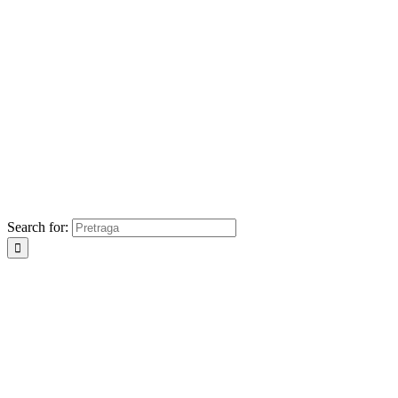
Search for: