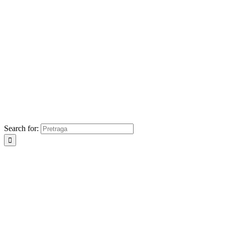
Search for: