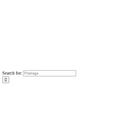
Search for: