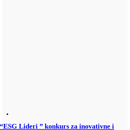
“ESG Lideri ” konkurs za inovativne i