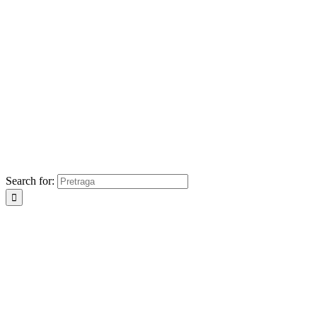
Search for: