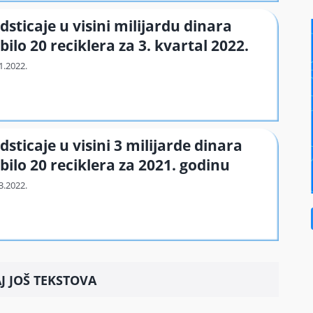
dsticaje u visini milijardu dinara
bilo 20 reciklera za 3. kvartal 2022.
dsticaje u visini 3 milijarde dinara
bilo 20 reciklera za 2021. godinu
J JOŠ TEKSTOVA