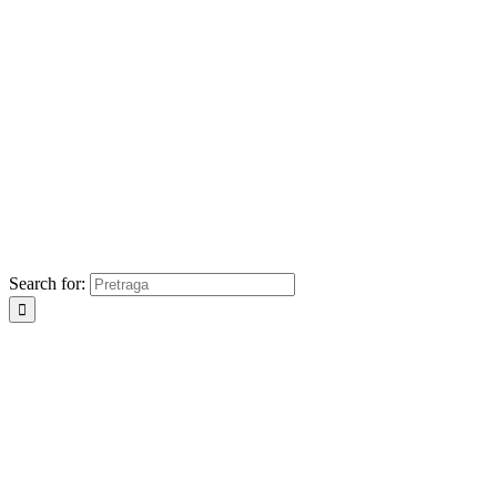
Search for: