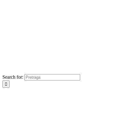
Search for: