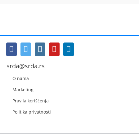
srda@srda.rs
O nama
Marketing
Pravila korišćenja
Politika privatnosti