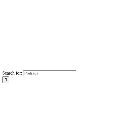
Search for: