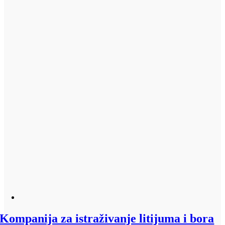
Kompanija za istraživanje litijuma i bora