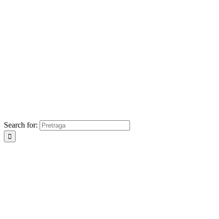
Search for: