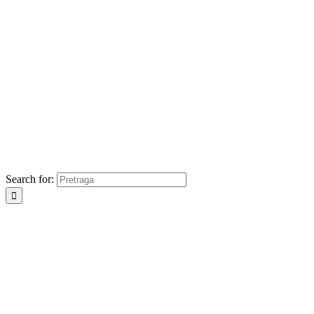
Search for: