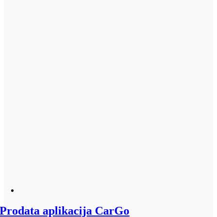
Prodata aplikacija CarGo