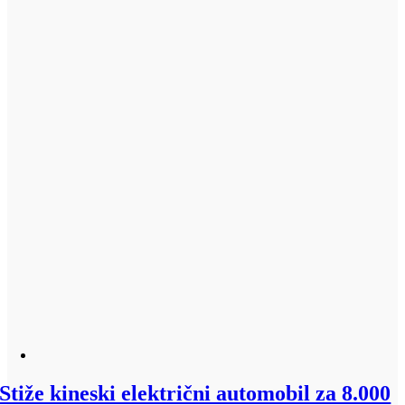
Stiže kineski električni automobil za 8.000