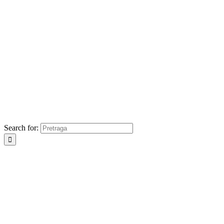
Search for: