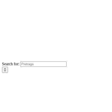
Search for: