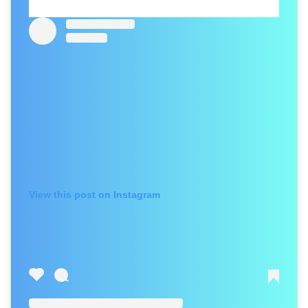
View this post on Instagram