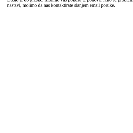
nastavi, molimo da nas kontaktirate slanjem email poruke.