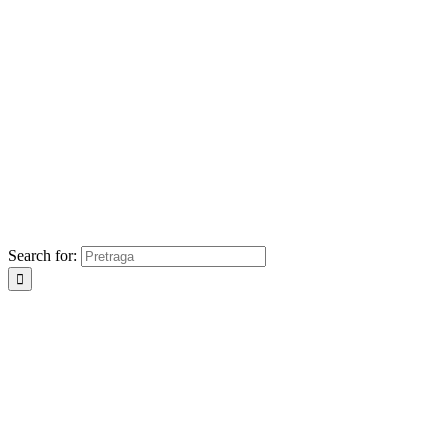
Search for: