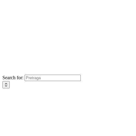
Search for: