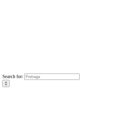
Search for: