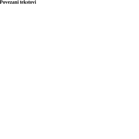
Povezani tekstovi